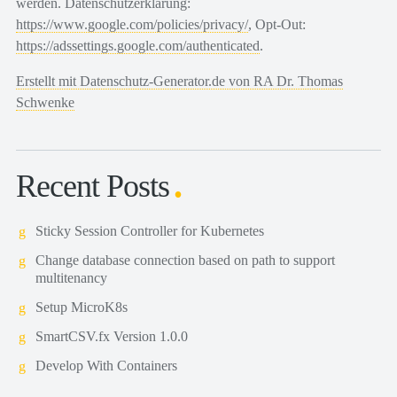
werden. Datenschutzerklärung:
https://www.google.com/policies/privacy/
, Opt-Out:
https://adssettings.google.com/authenticated
.
Erstellt mit Datenschutz-Generator.de von RA Dr. Thomas
Schwenke
Recent Posts
Sticky Session Controller for Kubernetes
Change database connection based on path to support
multitenancy
Setup MicroK8s
SmartCSV.fx Version 1.0.0
Develop With Containers