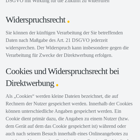
DSGVO mit Wirkung für die Zukunft zu widerrufen
Widerspruchsrecht
Sie können der künftigen Verarbeitung der Sie betreffenden
Daten nach Maßgabe des Art. 21 DSGVO jederzeit
widersprechen. Der Widerspruch kann insbesondere gegen die
Verarbeitung für Zwecke der Direktwerbung erfolgen.
Cookies und Widerspruchsrecht bei
Direktwerbung
Als „Cookies“ werden kleine Dateien bezeichnet, die auf
Rechnern der Nutzer gespeichert werden. Innerhalb der Cookies
können unterschiedliche Angaben gespeichert werden. Ein
Cookie dient primär dazu, die Angaben zu einem Nutzer (bzw.
dem Gerät auf dem das Cookie gespeichert ist) während oder
auch nach seinem Besuch innerhalb eines Onlineangebotes zu