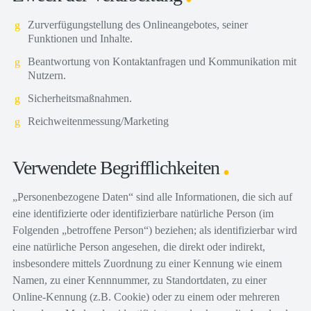
Zurverfügungstellung des Onlineangebotes, seiner
Funktionen und Inhalte.
Beantwortung von Kontaktanfragen und Kommunikation mit
Nutzern.
Sicherheitsmaßnahmen.
Reichweitenmessung/Marketing
Verwendete Begrifflichkeiten
„Personenbezogene Daten“ sind alle Informationen, die sich auf
eine identifizierte oder identifizierbare natürliche Person (im
Folgenden „betroffene Person“) beziehen; als identifizierbar wird
eine natürliche Person angesehen, die direkt oder indirekt,
insbesondere mittels Zuordnung zu einer Kennung wie einem
Namen, zu einer Kennnummer, zu Standortdaten, zu einer
Online-Kennung (z.B. Cookie) oder zu einem oder mehreren