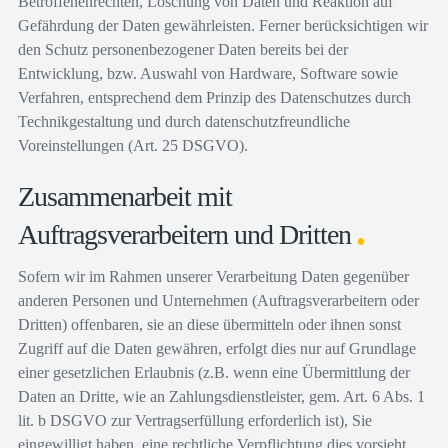
Betroffenenrechten, Löschung von Daten und Reaktion auf
Gefährdung der Daten gewährleisten. Ferner berücksichtigen wir
den Schutz personenbezogener Daten bereits bei der
Entwicklung, bzw. Auswahl von Hardware, Software sowie
Verfahren, entsprechend dem Prinzip des Datenschutzes durch
Technikgestaltung und durch datenschutzfreundliche
Voreinstellungen (Art. 25 DSGVO).
Zusammenarbeit mit
Auftragsverarbeitern und Dritten
Sofern wir im Rahmen unserer Verarbeitung Daten gegenüber
anderen Personen und Unternehmen (Auftragsverarbeitern oder
Dritten) offenbaren, sie an diese übermitteln oder ihnen sonst
Zugriff auf die Daten gewähren, erfolgt dies nur auf Grundlage
einer gesetzlichen Erlaubnis (z.B. wenn eine Übermittlung der
Daten an Dritte, wie an Zahlungsdienstleister, gem. Art. 6 Abs. 1
lit. b DSGVO zur Vertragserfüllung erforderlich ist), Sie
eingewilligt haben, eine rechtliche Verpflichtung dies vorsieht