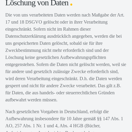
Löschung von Daten
Die von uns verarbeiteten Daten werden nach Maßgabe der Art.
17 und 18 DSGVO gelöscht oder in ihrer Verarbeitung
eingeschränkt. Sofern nicht im Rahmen dieser
Datenschutzerklärung ausdrücklich angegeben, werden die bei
uns gespeicherten Daten gelöscht, sobald sie für ihre
Zweckbestimmung nicht mehr erforderlich sind und der
Löschung keine gesetzlichen Aufbewahrungspflichten
entgegenstehen. Sofern die Daten nicht gelöscht werden, weil sie
für andere und gesetzlich zulässige Zwecke erforderlich sind,
wird deren Verarbeitung eingeschränkt. D.h. die Daten werden
gesperrt und nicht für andere Zwecke verarbeitet. Das gilt z.B.
für Daten, die aus handels- oder steuerrechtlichen Gründen
aufbewahrt werden müssen.
Nach gesetzlichen Vorgaben in Deutschland, erfolgt die
Aufbewahrung insbesondere für 10 Jahre gemäß §§ 147 Abs. 1
AO, 257 Abs. 1 Nr. 1 und 4, Abs. 4 HGB (Bücher,