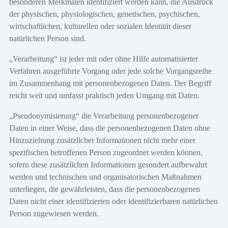
besonderen Merkmalen identifiziert werden kann, die Ausdruck
der physischen, physiologischen, genetischen, psychischen,
wirtschaftlichen, kulturellen oder sozialen Identität dieser
natürlichen Person sind.
„Verarbeitung“ ist jeder mit oder ohne Hilfe automatisierter
Verfahren ausgeführte Vorgang oder jede solche Vorgangsreihe
im Zusammenhang mit personenbezogenen Daten. Der Begriff
reicht weit und umfasst praktisch jeden Umgang mit Daten.
„Pseudonymisierung“ die Verarbeitung personenbezogener
Daten in einer Weise, dass die personenbezogenen Daten ohne
Hinzuziehung zusätzlicher Informationen nicht mehr einer
spezifischen betroffenen Person zugeordnet werden können,
sofern diese zusätzlichen Informationen gesondert aufbewahrt
werden und technischen und organisatorischen Maßnahmen
unterliegen, die gewährleisten, dass die personenbezogenen
Daten nicht einer identifizierten oder identifizierbaren natürlichen
Person zugewiesen werden.