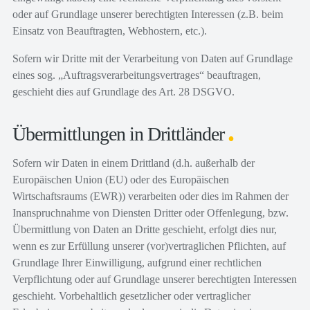
oder auf Grundlage unserer berechtigten Interessen (z.B. beim
Einsatz von Beauftragten, Webhostern, etc.).
Sofern wir Dritte mit der Verarbeitung von Daten auf Grundlage
eines sog. „Auftragsverarbeitungsvertrages“ beauftragen,
geschieht dies auf Grundlage des Art. 28 DSGVO.
Übermittlungen in Drittländer
Sofern wir Daten in einem Drittland (d.h. außerhalb der
Europäischen Union (EU) oder des Europäischen
Wirtschaftsraums (EWR)) verarbeiten oder dies im Rahmen der
Inanspruchnahme von Diensten Dritter oder Offenlegung, bzw.
Übermittlung von Daten an Dritte geschieht, erfolgt dies nur,
wenn es zur Erfüllung unserer (vor)vertraglichen Pflichten, auf
Grundlage Ihrer Einwilligung, aufgrund einer rechtlichen
Verpflichtung oder auf Grundlage unserer berechtigten Interessen
geschieht. Vorbehaltlich gesetzlicher oder vertraglicher