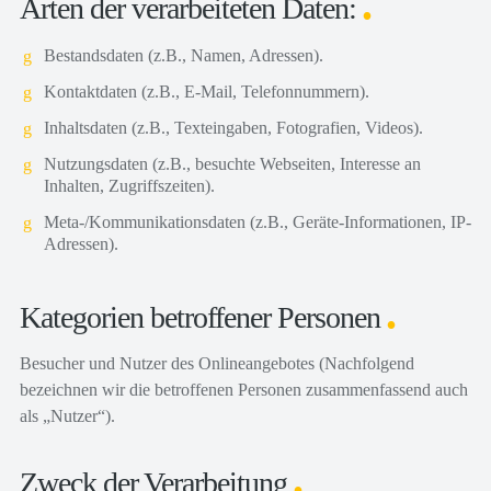
Arten der verarbeiteten Daten:
Bestandsdaten (z.B., Namen, Adressen).
Kontaktdaten (z.B., E-Mail, Telefonnummern).
Inhaltsdaten (z.B., Texteingaben, Fotografien, Videos).
Nutzungsdaten (z.B., besuchte Webseiten, Interesse an
Inhalten, Zugriffszeiten).
Meta-/Kommunikationsdaten (z.B., Geräte-Informationen, IP-
Adressen).
Kategorien betroffener Personen
Besucher und Nutzer des Onlineangebotes (Nachfolgend
bezeichnen wir die betroffenen Personen zusammenfassend auch
als „Nutzer“).
Zweck der Verarbeitung