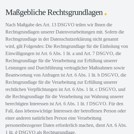
Maßgebliche Rechtsgrundlagen
Nach Maßgabe des Art. 13 DSGVO teilen wir Ihnen die
Rechtsgrundlagen unserer Datenverarbeitungen mit. Sofern die
Rechtsgrundlage in der Datenschutzerklärung nicht genannt
wird, gilt Folgendes: Die Rechtsgrundlage für die Einholung von
Einwilligungen ist Art. 6 Abs. 1 lit. a und Art. 7 DSGVO, die
Rechtsgrundlage für die Verarbeitung zur Erfüllung unserer
Leistungen und Durchführung vertraglicher Maßnahmen sowie
Beantwortung von Anfragen ist Art. 6 Abs. 1 lit. b DSGVO, die
Rechtsgrundlage für die Verarbeitung zur Erfüllung unserer
rechtlichen Verpflichtungen ist Art. 6 Abs. 1 lit. c DSGVO, und
die Rechtsgrundlage für die Verarbeitung zur Wahrung unserer
berechtigten Interessen ist Art. 6 Abs. 1 lit. f DSGVO. Für den
Fall, dass lebenswichtige Interessen der betroffenen Person oder
einer anderen natürlichen Person eine Verarbeitung
personenbezogener Daten erforderlich machen, dient Art. 6 Abs.
1 lit. d DSGVO als Rechtsgrundlage.