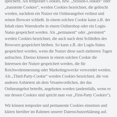
speichern. Als temporäre Cookies, bzw. „Session-Cookies“ oder
„transiente Cookies“, werden Cookies bezeichnet, die gelöscht
werden, nachdem ein Nutzer ein Onlineangebot verlässt und
seinen Browser schließt. In einem solchen Cookie kann z.B. der
Inhalt eines Warenkorbs in einem Onlineshop oder ein Login-
Status gespeichert werden. Als „permanent“ oder „persistent“
werden Cookies bezeichnet, die auch nach dem Schließen des
Browsers gespeichert bleiben. So kann z.B. der Login-Status
gespeichert werden, wenn die Nutzer diese nach mehreren Tagen
aufsuchen. Ebenso können in einem solchen Cookie die
Interessen der Nutzer gespeichert werden, die für
Reichweitenmessung oder Marketingzwecke verwendet werden.
Als „Third-Party-Cookie“ werden Cookies bezeichnet, die von
anderen Anbietern als dem Verantwortlichen, der das
Onlineangebot betreibt, angeboten werden (andernfalls, wenn es
nur dessen Cookies sind spricht man von „First-Party Cookies“).
Wir können temporäre und permanente Cookies einsetzen und
klären hierüber im Rahmen unserer Datenschutzerklärung auf.