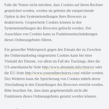
Falls die Nutzer nicht möchten, dass Cookies auf ihrem Rechner
gespeichert werden, werden sie gebeten die entsprechende
Option in den Systemeinstellungen ihres Browsers zu
deaktivieren. Gespeicherte Cookies können in den
Systemeinstellungen des Browsers gelöscht werden. Der
Ausschluss von Cookies kann zu Funktionseinschränkungen
dieses Onlineangebotes führen.
Ein genereller Widerspruch gegen den Einsatz der zu Zwecken
des Onlinemarketing eingesetzten Cookies kann bei einer
Vielzahl der Dienste, vor allem im Fall des Trackings, über die
US-amerikanische Seite
http://www.aboutads.info/choices/
oder
die EU-Seite
http://www.youronlinechoices.com/
erklärt werden.
Des Weiteren kann die Speicherung von Cookies mittels deren
Abschaltung in den Einstellungen des Browsers erreicht werden.
Bitte beachten Sie, dass dann gegebenenfalls nicht alle
Funktionen dieses Onlineangebotes genutzt werden können.