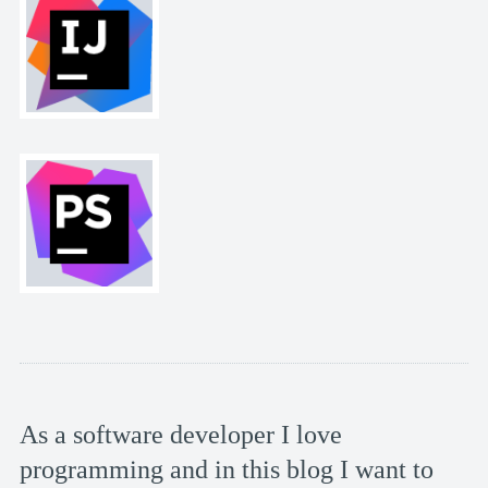
As a software developer I love
programming and in this blog I want to