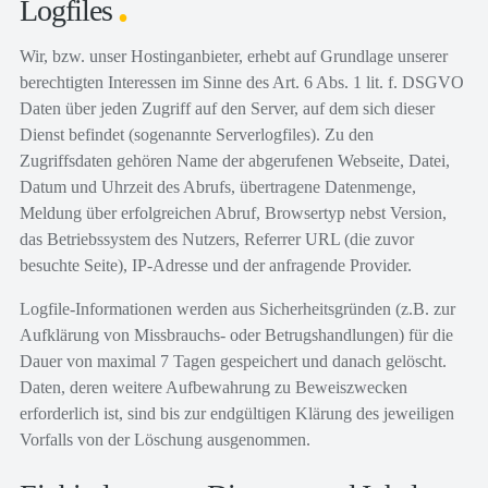
Logfiles
Wir, bzw. unser Hostinganbieter, erhebt auf Grundlage unserer
berechtigten Interessen im Sinne des Art. 6 Abs. 1 lit. f. DSGVO
Daten über jeden Zugriff auf den Server, auf dem sich dieser
Dienst befindet (sogenannte Serverlogfiles). Zu den
Zugriffsdaten gehören Name der abgerufenen Webseite, Datei,
Datum und Uhrzeit des Abrufs, übertragene Datenmenge,
Meldung über erfolgreichen Abruf, Browsertyp nebst Version,
das Betriebssystem des Nutzers, Referrer URL (die zuvor
besuchte Seite), IP-Adresse und der anfragende Provider.
Logfile-Informationen werden aus Sicherheitsgründen (z.B. zur
Aufklärung von Missbrauchs- oder Betrugshandlungen) für die
Dauer von maximal 7 Tagen gespeichert und danach gelöscht.
Daten, deren weitere Aufbewahrung zu Beweiszwecken
erforderlich ist, sind bis zur endgültigen Klärung des jeweiligen
Vorfalls von der Löschung ausgenommen.