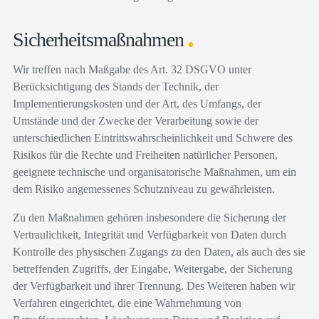
Sicherheitsmaßnahmen
Wir treffen nach Maßgabe des Art. 32 DSGVO unter
Berücksichtigung des Stands der Technik, der
Implementierungskosten und der Art, des Umfangs, der
Umstände und der Zwecke der Verarbeitung sowie der
unterschiedlichen Eintrittswahrscheinlichkeit und Schwere des
Risikos für die Rechte und Freiheiten natürlicher Personen,
geeignete technische und organisatorische Maßnahmen, um ein
dem Risiko angemessenes Schutzniveau zu gewährleisten.
Zu den Maßnahmen gehören insbesondere die Sicherung der
Vertraulichkeit, Integrität und Verfügbarkeit von Daten durch
Kontrolle des physischen Zugangs zu den Daten, als auch des sie
betreffenden Zugriffs, der Eingabe, Weitergabe, der Sicherung
der Verfügbarkeit und ihrer Trennung. Des Weiteren haben wir
Verfahren eingerichtet, die eine Wahrnehmung von