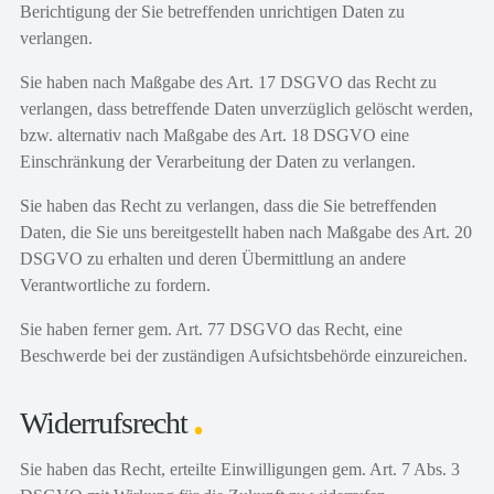
Berichtigung der Sie betreffenden unrichtigen Daten zu
verlangen.
Sie haben nach Maßgabe des Art. 17 DSGVO das Recht zu
verlangen, dass betreffende Daten unverzüglich gelöscht werden,
bzw. alternativ nach Maßgabe des Art. 18 DSGVO eine
Einschränkung der Verarbeitung der Daten zu verlangen.
Sie haben das Recht zu verlangen, dass die Sie betreffenden
Daten, die Sie uns bereitgestellt haben nach Maßgabe des Art. 20
DSGVO zu erhalten und deren Übermittlung an andere
Verantwortliche zu fordern.
Sie haben ferner gem. Art. 77 DSGVO das Recht, eine
Beschwerde bei der zuständigen Aufsichtsbehörde einzureichen.
Widerrufsrecht
Sie haben das Recht, erteilte Einwilligungen gem. Art. 7 Abs. 3