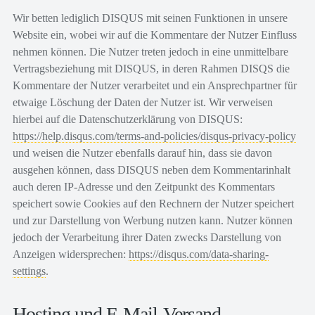
Wir betten lediglich DISQUS mit seinen Funktionen in unsere
Website ein, wobei wir auf die Kommentare der Nutzer Einfluss
nehmen können. Die Nutzer treten jedoch in eine unmittelbare
Vertragsbeziehung mit DISQUS, in deren Rahmen DISQS die
Kommentare der Nutzer verarbeitet und ein Ansprechpartner für
etwaige Löschung der Daten der Nutzer ist. Wir verweisen
hierbei auf die Datenschutzerklärung von DISQUS:
https://help.disqus.com/terms-and-policies/disqus-privacy-policy
und weisen die Nutzer ebenfalls darauf hin, dass sie davon
ausgehen können, dass DISQUS neben dem Kommentarinhalt
auch deren IP-Adresse und den Zeitpunkt des Kommentars
speichert sowie Cookies auf den Rechnern der Nutzer speichert
und zur Darstellung von Werbung nutzen kann. Nutzer können
jedoch der Verarbeitung ihrer Daten zwecks Darstellung von
Anzeigen widersprechen:
https://disqus.com/data-sharing-
settings
.
Hosting und E-Mail-Versand