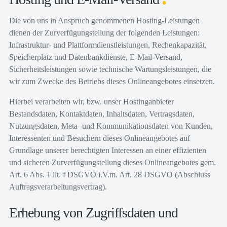
Die von uns in Anspruch genommenen Hosting-Leistungen
dienen der Zurverfügungstellung der folgenden Leistungen:
Infrastruktur- und Plattformdienstleistungen, Rechenkapazität,
Speicherplatz und Datenbankdienste, E-Mail-Versand,
Sicherheitsleistungen sowie technische Wartungsleistungen, die
wir zum Zwecke des Betriebs dieses Onlineangebotes einsetzen.
Hierbei verarbeiten wir, bzw. unser Hostinganbieter
Bestandsdaten, Kontaktdaten, Inhaltsdaten, Vertragsdaten,
Nutzungsdaten, Meta- und Kommunikationsdaten von Kunden,
Interessenten und Besuchern dieses Onlineangebotes auf
Grundlage unserer berechtigten Interessen an einer effizienten
und sicheren Zurverfügungstellung dieses Onlineangebotes gem.
Art. 6 Abs. 1 lit. f DSGVO i.V.m. Art. 28 DSGVO (Abschluss
Auftragsverarbeitungsvertrag).
Erhebung von Zugriffsdaten und