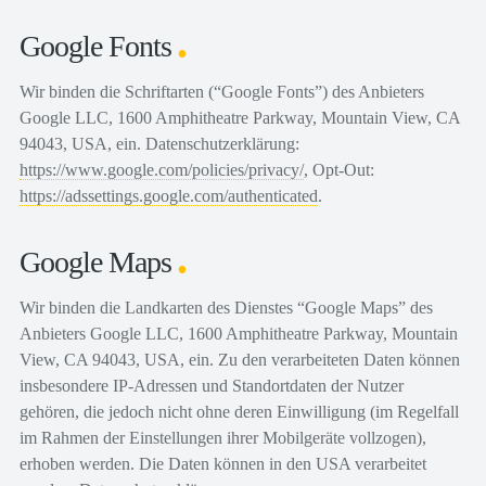
Google Fonts
Wir binden die Schriftarten (“Google Fonts”) des Anbieters
Google LLC, 1600 Amphitheatre Parkway, Mountain View, CA
94043, USA, ein. Datenschutzerklärung:
https://www.google.com/policies/privacy/
, Opt-Out:
https://adssettings.google.com/authenticated
.
Google Maps
Wir binden die Landkarten des Dienstes “Google Maps” des
Anbieters Google LLC, 1600 Amphitheatre Parkway, Mountain
View, CA 94043, USA, ein. Zu den verarbeiteten Daten können
insbesondere IP-Adressen und Standortdaten der Nutzer
gehören, die jedoch nicht ohne deren Einwilligung (im Regelfall
im Rahmen der Einstellungen ihrer Mobilgeräte vollzogen),
erhoben werden. Die Daten können in den USA verarbeitet