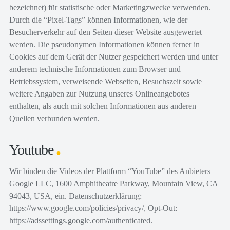
bezeichnet) für statistische oder Marketingzwecke verwenden.
Durch die “Pixel-Tags” können Informationen, wie der
Besucherverkehr auf den Seiten dieser Website ausgewertet
werden. Die pseudonymen Informationen können ferner in
Cookies auf dem Gerät der Nutzer gespeichert werden und unter
anderem technische Informationen zum Browser und
Betriebssystem, verweisende Webseiten, Besuchszeit sowie
weitere Angaben zur Nutzung unseres Onlineangebotes
enthalten, als auch mit solchen Informationen aus anderen
Quellen verbunden werden.
Youtube
Wir binden die Videos der Plattform “YouTube” des Anbieters
Google LLC, 1600 Amphitheatre Parkway, Mountain View, CA
94043, USA, ein. Datenschutzerklärung:
https://www.google.com/policies/privacy/
, Opt-Out:
https://adssettings.google.com/authenticated
.