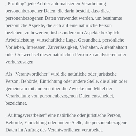
„Profiling“ jede Art der automatisierten Verarbeitung
personenbezogener Daten, die darin besteht, dass diese
personenbezogenen Daten verwendet werden, um bestimmte
persönliche Aspekte, die sich auf eine natürliche Person
beziehen, zu bewerten, insbesondere um Aspekte bezüglich
Arbeitsleistung, wirtschaftliche Lage, Gesundheit, persönliche
Vorlieben, Interessen, Zuverlässigkeit, Verhalten, Aufenthaltsort
oder Ortswechsel dieser natürlichen Person zu analysieren oder
vorherzusagen.
Als „Verantwortlicher“ wird die natürliche oder juristische
Person, Behörde, Einrichtung oder andere Stelle, die allein oder
gemeinsam mit anderen über die Zwecke und Mittel der
Verarbeitung von personenbezogenen Daten entscheidet,
bezeichnet.
„Auftragsverarbeiter“ eine natürliche oder juristische Person,
Behörde, Einrichtung oder andere Stelle, die personenbezogene
Daten im Auftrag des Verantwortlichen verarbeitet.