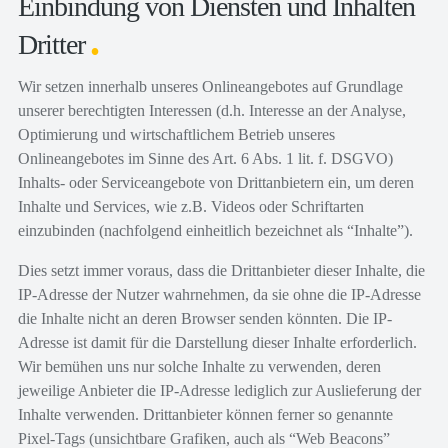
Einbindung von Diensten und Inhalten
Dritter
Wir setzen innerhalb unseres Onlineangebotes auf Grundlage
unserer berechtigten Interessen (d.h. Interesse an der Analyse,
Optimierung und wirtschaftlichem Betrieb unseres
Onlineangebotes im Sinne des Art. 6 Abs. 1 lit. f. DSGVO)
Inhalts- oder Serviceangebote von Drittanbietern ein, um deren
Inhalte und Services, wie z.B. Videos oder Schriftarten
einzubinden (nachfolgend einheitlich bezeichnet als “Inhalte”).
Dies setzt immer voraus, dass die Drittanbieter dieser Inhalte, die
IP-Adresse der Nutzer wahrnehmen, da sie ohne die IP-Adresse
die Inhalte nicht an deren Browser senden könnten. Die IP-
Adresse ist damit für die Darstellung dieser Inhalte erforderlich.
Wir bemühen uns nur solche Inhalte zu verwenden, deren
jeweilige Anbieter die IP-Adresse lediglich zur Auslieferung der
Inhalte verwenden. Drittanbieter können ferner so genannte
Pixel-Tags (unsichtbare Grafiken, auch als “Web Beacons”