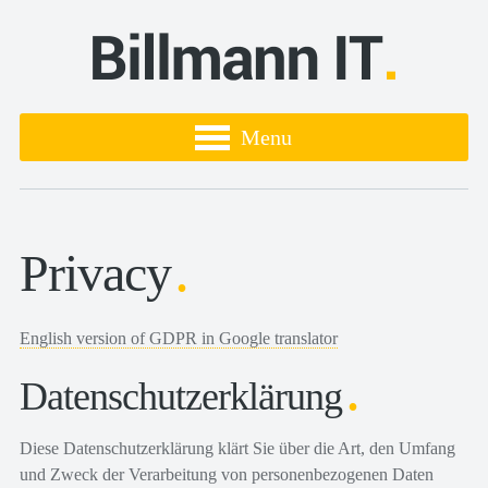
Menu
Privacy
English version of GDPR in Google translator
Datenschutzerklärung
Diese Datenschutzerklärung klärt Sie über die Art, den Umfang
und Zweck der Verarbeitung von personenbezogenen Daten