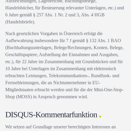
Aufzeichnungen, Lageberichte, Buchungsbelege,
Handelsbücher, für Besteuerung relevanter Unterlagen, etc.) und
6 Jahre gemäß § 257 Abs. 1 Nr. 2 und 3, Abs. 4 HGB
(Handelsbriefe).
Nach gesetzlichen Vorgaben in Österreich erfolgt die
Aufbewahrung insbesondere für 7 J gemäß § 132 Abs. 1 BAO
(Buchhaltungsunterlagen, Belege/Rechnungen, Konten, Belege,
Geschäftspapiere, Aufstellung der Einnahmen und Ausgaben,
etc.), für 22 Jahre im Zusammenhang mit Grundstücken und für
10 Jahre bei Unterlagen im Zusammenhang mit elektronisch
erbrachten Leistungen, Telekommunikations-, Rundfunk- und
Fernsehleistungen, die an Nichtunternehmer in EU-
Mitgliedstaaten erbracht werden und für die der Mini-One-Stop-
Shop (MOSS) in Anspruch genommen wird.
DISQUS-Kommentarfunktion
Wir setzen auf Grundlage unserer berechtigten Interessen an