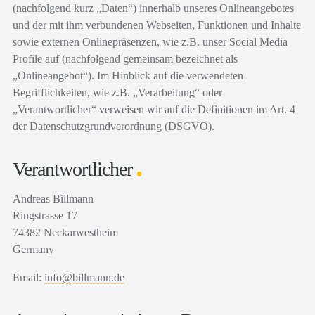
(nachfolgend kurz „Daten“) innerhalb unseres Onlineangebotes
und der mit ihm verbundenen Webseiten, Funktionen und Inhalte
sowie externen Onlinepräsenzen, wie z.B. unser Social Media
Profile auf (nachfolgend gemeinsam bezeichnet als
„Onlineangebot“). Im Hinblick auf die verwendeten
Begrifflichkeiten, wie z.B. „Verarbeitung“ oder
„Verantwortlicher“ verweisen wir auf die Definitionen im Art. 4
der Datenschutzgrundverordnung (DSGVO).
Verantwortlicher
Andreas Billmann
Ringstrasse 17
74382 Neckarwestheim
Germany
Email:
info@billmann.de