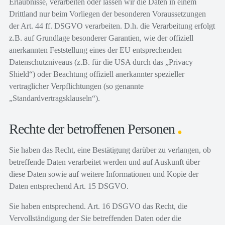
Erlaubnisse, verarbeiten oder lassen wir die Daten in einem
Drittland nur beim Vorliegen der besonderen Voraussetzungen
der Art. 44 ff. DSGVO verarbeiten. D.h. die Verarbeitung erfolgt
z.B. auf Grundlage besonderer Garantien, wie der offiziell
anerkannten Feststellung eines der EU entsprechenden
Datenschutzniveaus (z.B. für die USA durch das „Privacy
Shield“) oder Beachtung offiziell anerkannter spezieller
vertraglicher Verpflichtungen (so genannte
„Standardvertragsklauseln“).
Rechte der betroffenen Personen
Sie haben das Recht, eine Bestätigung darüber zu verlangen, ob
betreffende Daten verarbeitet werden und auf Auskunft über
diese Daten sowie auf weitere Informationen und Kopie der
Daten entsprechend Art. 15 DSGVO.
Sie haben entsprechend. Art. 16 DSGVO das Recht, die
Vervollständigung der Sie betreffenden Daten oder die